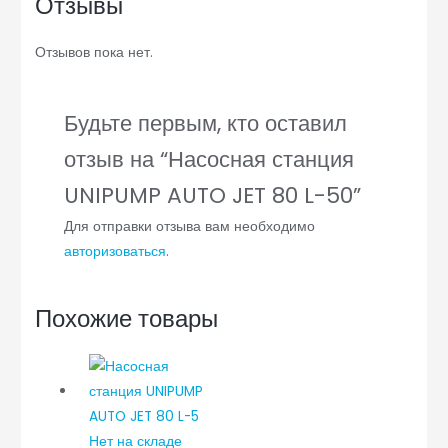
Отзывы
Отзывов пока нет.
Будьте первым, кто оставил
отзыв на “Насосная станция
UNIPUMP AUTO JET 80 L-50”
Для отправки отзыва вам необходимо
авторизоваться
.
Похожие товары
Нет на складе