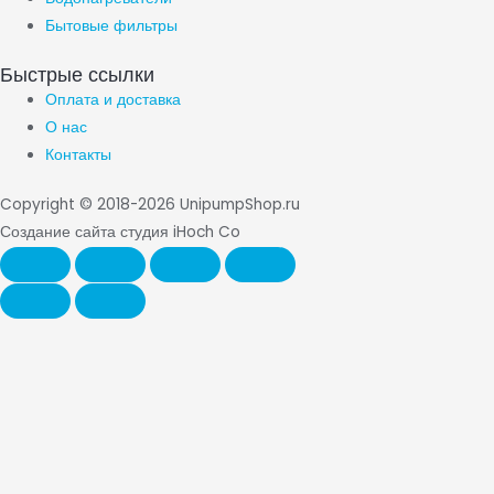
Бытовые фильтры
Быстрые ссылки
Оплата и доставка
О нас
Контакты
Copyright © 2018-2026 UnipumpShop.ru
Создание сайта студия iHoch Co