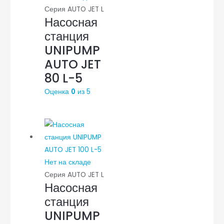
Серия AUTO JET L
Насосная
станция
UNIPUMP
AUTO JET
80 L-5
Оценка
0
из 5
Нет на складе
Серия AUTO JET L
Насосная
станция
UNIPUMP