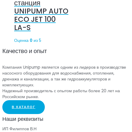
станция
UNIPUMP AUTO
ECO JET 100
LA-S
Оценка
0
из 5
Качество и опыт
Компания Unipump является одним из лидеров в производстве
насосного оборудования для водоснабжения, отопления,
дренажа и канализации, а так же гидроаккумуляторов и
комплектующих.
Надежный производитель с опытом работы более 20 лет на
Российском рынке.
В КАТАЛОГ
Наши реквизиты
ИП Филиппов В.Н