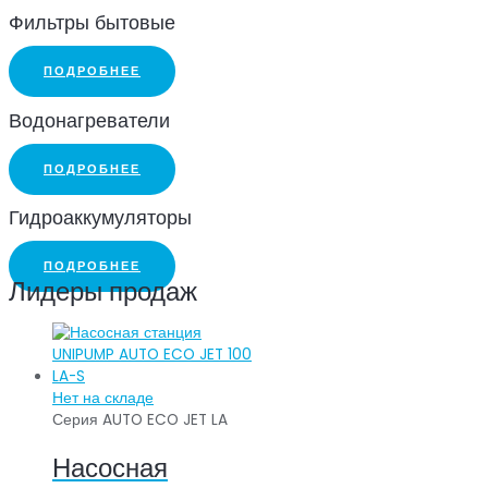
Фильтры бытовые
ПОДРОБНЕЕ
Водонагреватели
ПОДРОБНЕЕ
Гидроаккумуляторы
ПОДРОБНЕЕ
Лидеры продаж
Нет на складе
Серия AUTO ECO JET LA
Насосная