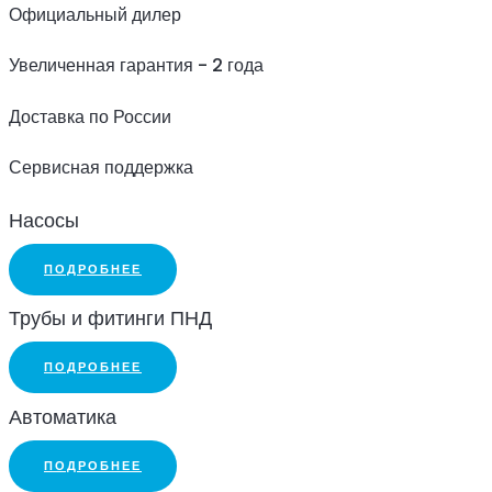
Официальный дилер
Увеличенная гарантия - 2 года
Доставка по России
Сервисная поддержка
Насосы
ПОДРОБНЕЕ
Трубы и фитинги ПНД
ПОДРОБНЕЕ
Автоматика
ПОДРОБНЕЕ