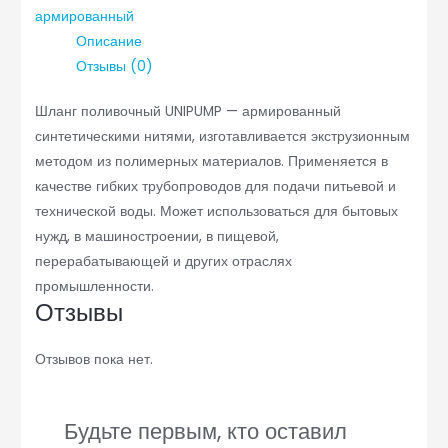
армированный
Описание
Отзывы (0)
Шланг поливочный UNIPUMP — армированный
синтетическими нитями, изготавливается экструзионным
методом из полимерных материалов. Применяется в
качестве гибких трубопроводов для подачи питьевой и
технической воды. Может использоваться для бытовых
нужд, в машиностроении, в пищевой,
перерабатывающей и других отраслях
промышленности.
Отзывы
Отзывов пока нет.
Будьте первым, кто оставил