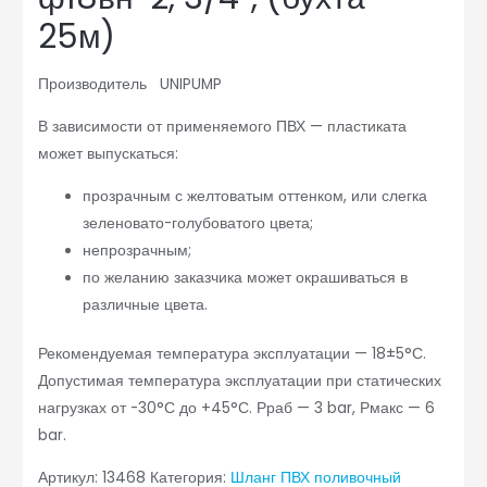
25м)
Производитель UNIPUMP
В зависимости от применяемого ПВХ — пластиката
может выпускаться:
прозрачным с желтоватым оттенком, или слегка
зеленовато-голубоватого цвета;
непрозрачным;
по желанию заказчика может окрашиваться в
различные цвета.
Рекомендуемая температура эксплуатации — 18±5°С.
Допустимая температура эксплуатации при статических
нагрузках от -30°С до +45°С. Рраб — 3 bar, Рмакс — 6
bar.
Артикул:
13468
Категория:
Шланг ПВХ поливочный