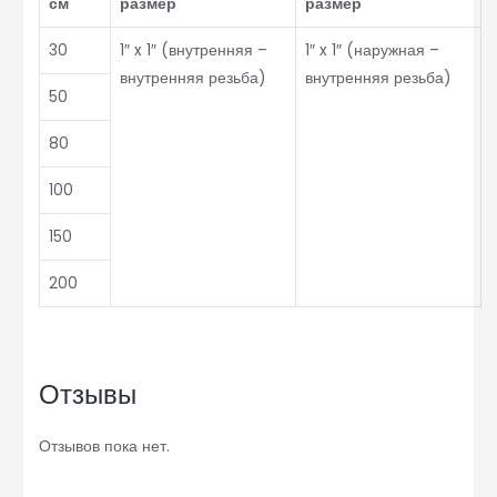
см
размер
размер
30
1″ x 1″ (внутренняя –
1″ x 1″ (наружная –
внутренняя резьба)
внутренняя резьба)
50
80
100
150
200
Отзывы
Отзывов пока нет.