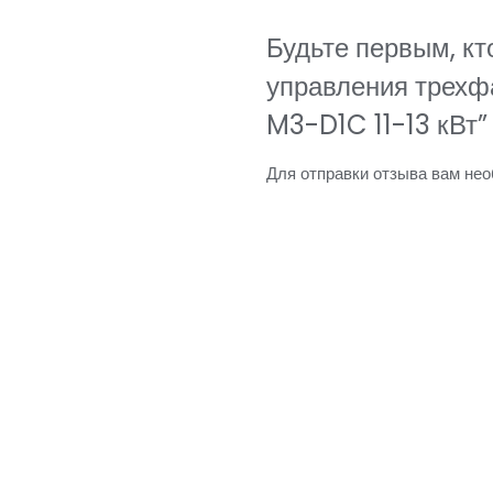
Будьте первым, кт
управления трех
M3-D1C 11-13 кВт”
Для отправки отзыва вам не