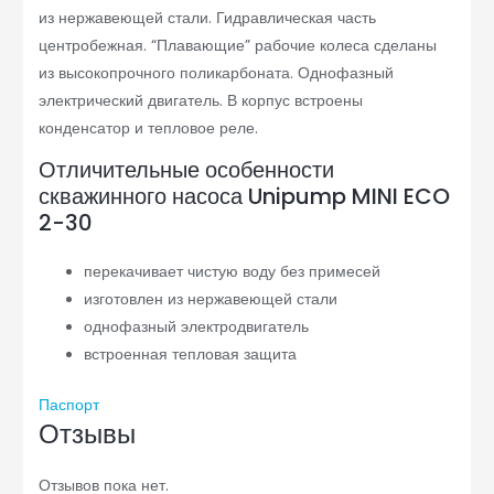
из нержавеющей стали. Гидравлическая часть
центробежная. “Плавающие” рабочие колеса сделаны
из высокопрочного поликарбоната. Однофазный
электрический двигатель. В корпус встроены
конденсатор и тепловое реле.
Отличительные особенности
скважинного насоса Unipump MINI ECO
2-30
перекачивает чистую воду без примесей
изготовлен из нержавеющей стали
однофазный электродвигатель
встроенная тепловая защита
Паспорт
Отзывы
Отзывов пока нет.