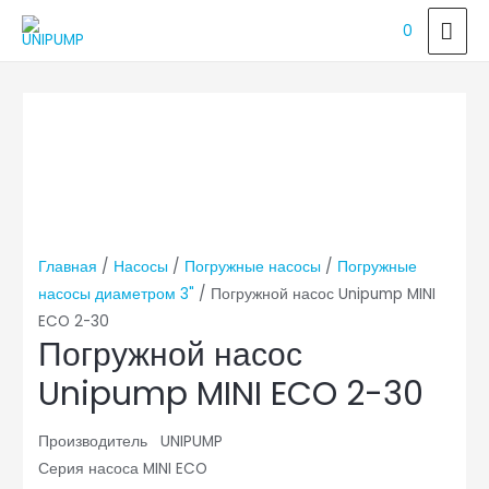
ГЛ
0
МЕ
Главная
/
Насосы
/
Погружные насосы
/
Погружные
насосы диаметром 3"
/ Погружной насос Unipump MINI
ECO 2-30
Погружной насос
Unipump MINI ECO 2-30
Производитель UNIPUMP
Серия насоса MINI ECO