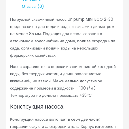
Отзывы (0)
Погружной скважинный насос Unipump MINI ECO 2-30
предназначен для подачи воды из скважин диаметром
не менее 85 мм. Подходит для использования в
автономном водоснабжении дома, полива огорода или
сада, организации подачи воды на небольших
фермерских хозяйствах.
Насос справляется с перекачиванием чистой холодной
воды, без твердых частиц и длинноволокнистых
включений, не вязкой. Максимально допустимое
содержание примесей в жидкости – 100 г/м3.
Температура не должна превышать +35°С.
Конструкция насоса
Конструкция насоса включает в себя две части:
гидравлическую и электродвигатель. Корпус изготовлен