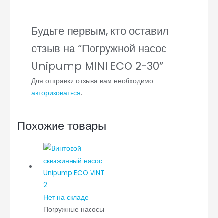
Будьте первым, кто оставил
отзыв на “Погружной насос
Unipump MINI ECO 2-30”
Для отправки отзыва вам необходимо
авторизоваться
.
Похожие товары
Нет на складе
Погружные насосы