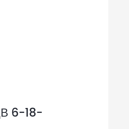
В 6-18-