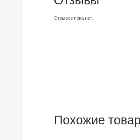
Отзывы
Отзывов пока нет.
Похожие това