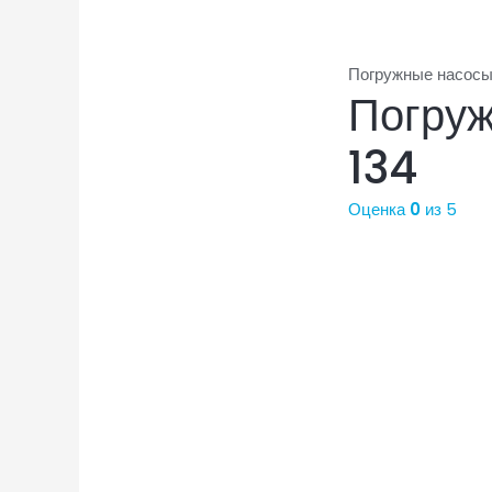
Погружные насосы
Погру
134
Оценка
0
из 5