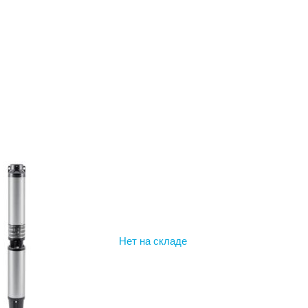
Нет на складе