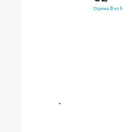
Оценка
0
из 5