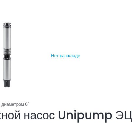
Нет на складе
 диаметром 6"
жной насос Unipump ЭЦ