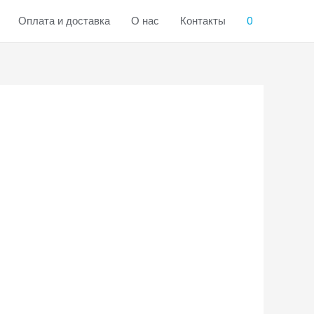
Оплата и доставка
О нас
Контакты
0