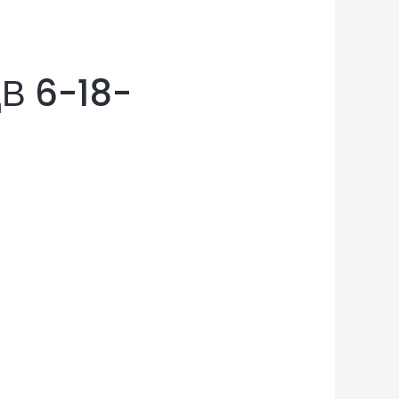
В 6-18-