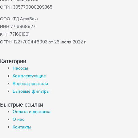
ОГРН 305770000209365
ООО «ТД АкваБак»
ИНН 7716968927
КПП 771601001
ОГРН: 1227700446093 от 26 июля 2022 г.
Категории
Насосы
Комплектующие
Водонагреватели
Бытовые фильтры
Быстрые ссылки
Оплата и доставка
О нас
Контакты