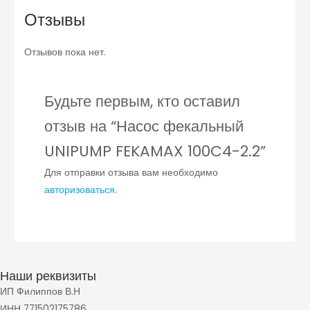
Отзывы
Отзывов пока нет.
Будьте первым, кто оставил
отзыв на “Насос фекальный
UNIPUMP FEKAMAX 100C4-2.2”
Для отправки отзыва вам необходимо
авторизоваться
.
Наши реквизиты
ИП Филиппов В.Н
ИНН 771502175786