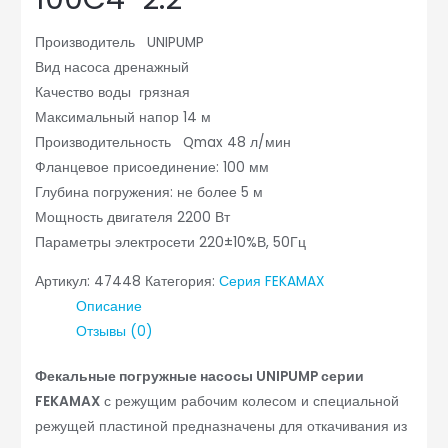
Производитель UNIPUMP
Вид насоса дренажный
Качество воды грязная
Максимальный напор 14 м
Производительность Qmax 48 л/мин
Фланцевое присоединение: 100 мм
Глубина погружения: не более 5 м
Мощность двигателя 2200 Вт
Параметры электросети 220±10%В, 50Гц
Артикул:
47448
Категория:
Серия FEKAMAX
Описание
Отзывы (0)
Фекальные погружные насосы UNIPUMP серии
FEKAMAX
с режущим рабочим колесом и специальной
режущей пластиной предназначены для откачивания из