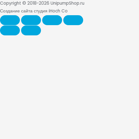
Copyright © 2018-2026 UnipumpShop.ru
Создание сайта студия iHoch Co