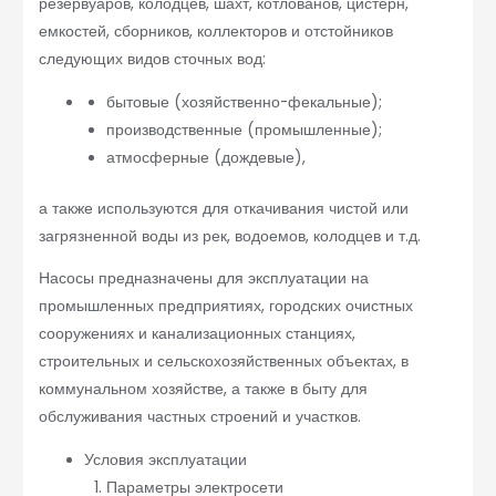
резервуаров, колодцев, шахт, котлованов, цистерн,
емкостей, сборников, коллекторов и отстойников
следующих видов сточных вод:
бытовые (хозяйственно-фекальные);
производственные (промышленные);
атмосферные (дождевые),
а также используются для откачивания чистой или
загрязненной воды из рек, водоемов, колодцев и т.д.
Насосы предназначены для эксплуатации на
промышленных предприятиях, городских очистных
сооружениях и канализационных станциях,
строительных и сельскохозяйственных объектах, в
коммунальном хозяйстве, а также в быту для
обслуживания частных строений и участков.
Условия эксплуатации
Параметры электросети