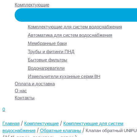
Комплектующие
Комплектующие для систем водоснабжения
Автоматика для систем водоснабжения
Мембранные баки
Трубы и фитинги ПНД
Бытовые фильтры
Водонагреватели
Измельчители кухонные серии BH
Оплата и доставка
О нас
Контакты
0
Главная
/
Комплектующие
/
Комплектующие для систем
водоснабжения
/
Обратные клапаны
/ Клапан обратный UNIP