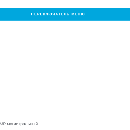
ПЕРЕКЛЮЧАТЕЛЬ МЕНЮ
UMP магистральный