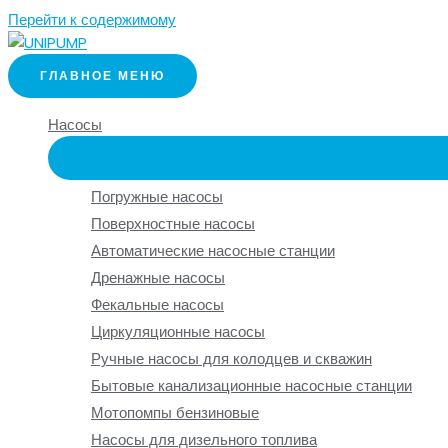
Перейти к содержимому
ГЛАВНОЕ МЕНЮ
Насосы
Погружные насосы
Поверхностные насосы
Автоматические насосные станции
Дренажные насосы
Фекальные насосы
Циркуляционные насосы
Ручные насосы для колодцев и скважин
Бытовые канализационные насосные станции
Мотопомпы бензиновые
Насосы для дизельного топлива