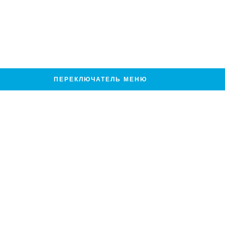
ПЕРЕКЛЮЧАТЕЛЬ МЕНЮ