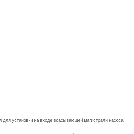
 для установки на входе всасывающей магистрали насоса.