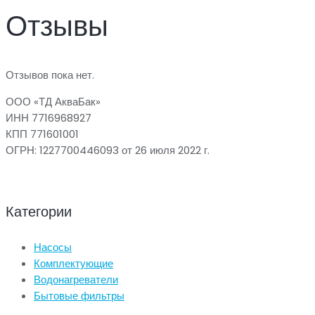
Отзывы
Отзывов пока нет.
ООО «ТД АкваБак»
ИНН 7716968927
КПП 771601001
ОГРН: 1227700446093 от 26 июля 2022 г.
Категории
Насосы
Комплектующие
Водонагреватели
Бытовые фильтры