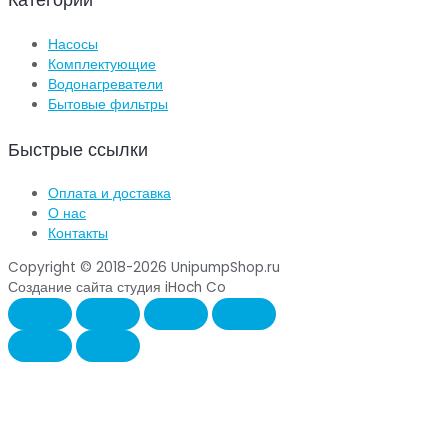
Насосы
Комплектующие
Водонагреватели
Бытовые фильтры
Быстрые ссылки
Оплата и доставка
О нас
Контакты
Copyright © 2018-2026 UnipumpShop.ru
Создание сайта студия iHoch Co