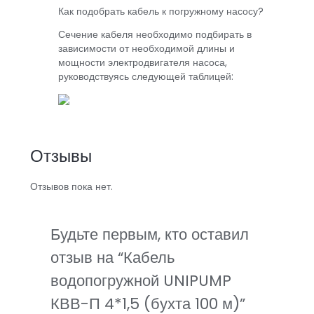
Как подобрать кабель к погружному насосу?
Сечение кабеля необходимо подбирать в
зависимости от необходимой длины и
мощности электродвигателя насоса,
руководствуясь следующей таблицей:
Отзывы
Отзывов пока нет.
Будьте первым, кто оставил
отзыв на “Кабель
водопогружной UNIPUMP
КВВ-П 4*1,5 (бухта 100 м)”