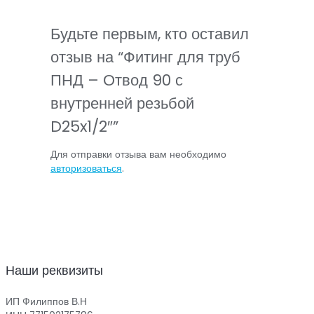
Будьте первым, кто оставил
отзыв на “Фитинг для труб
ПНД – Отвод 90 с
внутренней резьбой
D25x1/2″”
Для отправки отзыва вам необходимо
авторизоваться
.
Наши реквизиты
ИП Филиппов В.Н