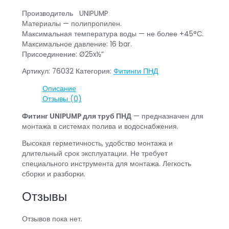
Производитель UNIPUMP
Материалы — полипропилен.
Максимальная температура воды — не более +45°С.
Максимальное давление: 16 bar.
Присоединение: Ø25x½”
Артикул:
76032
Категория:
Фитинги ПНД
Описание
Отзывы (0)
Фитинг UNIPUMP для труб ПНД
— предназначен для
монтажа в системах полива и водоснабжения.
Высокая герметичность, удобство монтажа и
длительный срок эксплуатации. Не требует
специального инструмента для монтажа. Легкость
сборки и разборки.
Отзывы
Отзывов пока нет.