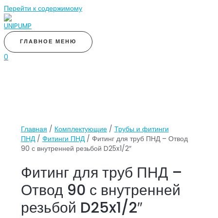
Перейти к содержимому
ГЛАВНОЕ МЕНЮ
0
Главная
/
Комплектующие
/
Трубы и фитинги
ПНД
/
Фитинги ПНД
/ Фитинг для труб ПНД – Отвод
90 с внутренней резьбой D25x1/2″
Фитинг для труб ПНД –
Отвод 90 с внутренней
резьбой D25x1/2″