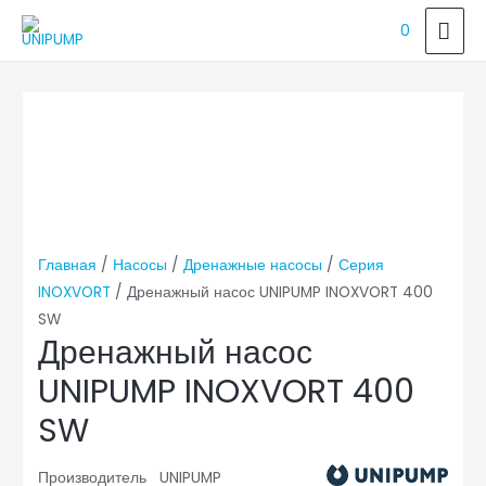
ГЛ
0
МЕ
Главная
/
Насосы
/
Дренажные насосы
/
Серия
INOXVORT
/ Дренажный насос UNIPUMP INOXVORT 400
SW
Дренажный насос
UNIPUMP INOXVORT 400
SW
Производитель UNIPUMP