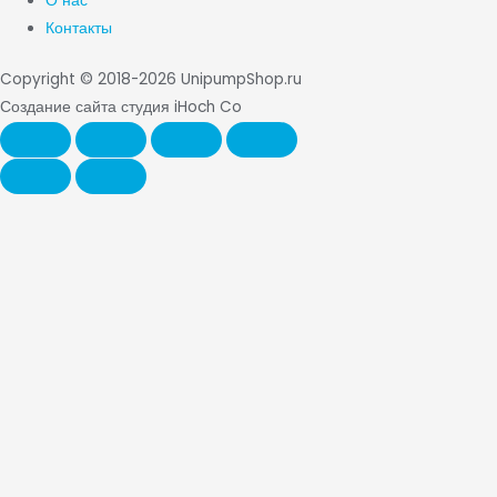
О нас
Контакты
Copyright © 2018-2026 UnipumpShop.ru
Создание сайта студия iHoch Co