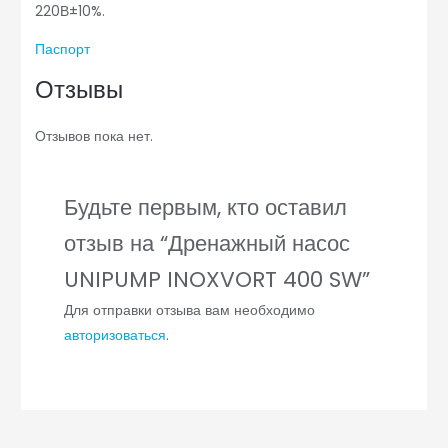
220В±10%.
Паспорт
Отзывы
Отзывов пока нет.
Будьте первым, кто оставил
отзыв на “Дренажный насос
UNIPUMP INOXVORT 400 SW”
Для отправки отзыва вам необходимо
авторизоваться
.