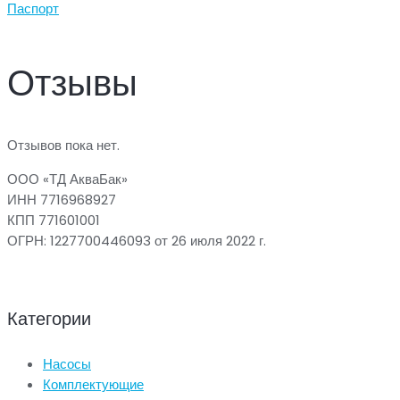
Паспорт
Отзывы
Отзывов пока нет.
ООО «ТД АкваБак»
ИНН 7716968927
КПП 771601001
ОГРН: 1227700446093 от 26 июля 2022 г.
Категории
Насосы
Комплектующие