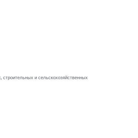
, строительных и сельскохозяйственных