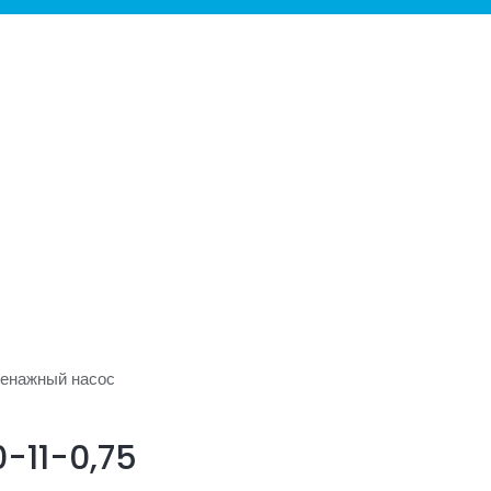
ПЕРЕКЛЮЧАТЕЛЬ
МЕНЮ
енажный насос
-11-0,75