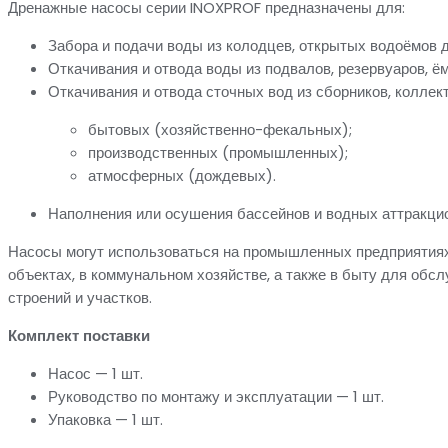
Дренажные насосы серии INOXPROF предназначены для:
Забора и подачи воды из колодцев, открытых водоёмов 
Откачивания и отвода воды из подвалов, резервуаров, ём
Откачивания и отвода сточных вод из сборников, коллект
бытовых (хозяйственно-фекальных);
производственных (промышленных);
атмосферных (дождевых).
Наполнения или осушения бассейнов и водных аттракцио
Насосы могут использоваться на промышленных предприятиях,
объектах, в коммунальном хозяйстве, а также в быту для обс
строений и участков.
Комплект поставки
Насос — 1 шт.
Руководство по монтажу и эксплуатации — 1 шт.
Упаковка — 1 шт.