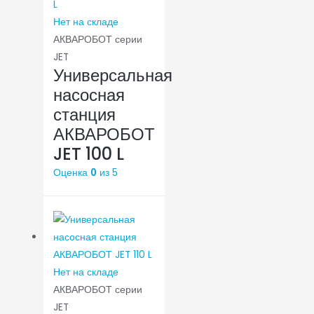
Нет на складе
АКВАРОБОТ серии
JET
Универсальная
насосная
станция
АКВАРОБОТ
JET 100 L
Оценка
0
из 5
Нет на складе
АКВАРОБОТ серии
JET