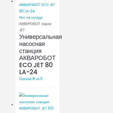
Нет на складе
АКВАРОБОТ серии
JET
Универсальная
насосная
станция
АКВАРОБОТ
ECO JET 80
LA-24
Оценка
0
из 5