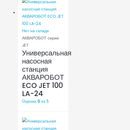
Нет на складе
АКВАРОБОТ серии
JET
Универсальная
насосная
станция
АКВАРОБОТ
ECO JET 100
LA-24
Оценка
0
из 5