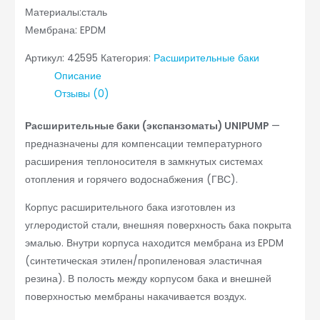
Материалы:сталь
Мембрана: EPDM
Артикул:
42595
Категория:
Расширительные баки
Описание
Отзывы (0)
Расширительные баки (экспанзоматы) UNIPUMP
—
предназначены для компенсации температурного
расширения теплоносителя в замкнутых системах
отопления и горячего водоснабжения (ГВС).
Корпус расширительного бака изготовлен из
углеродистой стали, внешняя поверхность бака покрыта
эмалью. Внутри корпуса находится мембрана из EPDM
(синтетическая этилен/пропиленовая эластичная
резина). В полость между корпусом бака и внешней
поверхностью мембраны накачивается воздух.