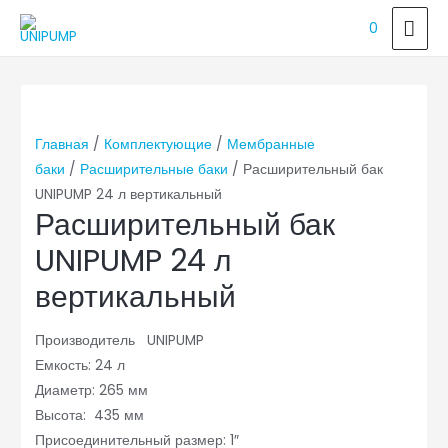
ГЛ
0
МЕ
Главная
/
Комплектующие
/
Мембранные
баки
/
Расширительные баки
/ Расширительный бак
UNIPUMP 24 л вертикальный
Расширительный бак
UNIPUMP 24 л
вертикальный
Производитель UNIPUMP
Емкость: 24 л
Диаметр: 265 мм
Высота: 435 мм
Присоединительный размер: 1″