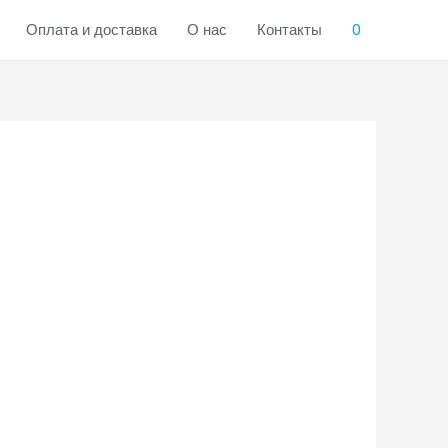
Оплата и доставка
О нас
Контакты
0