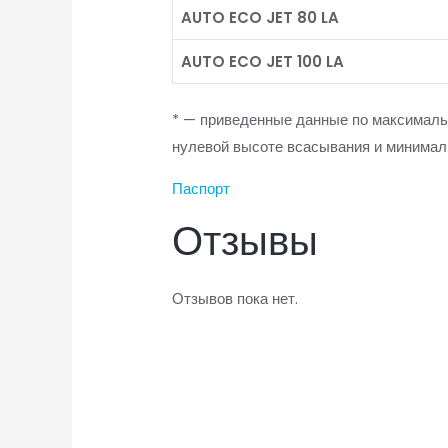
AUTO ECO JET 80 LA
AUTO ECO JET 100 LA
* — приведенные данные по максималь
нулевой высоте всасывания и минимал
Паспорт
Отзывы
Отзывов пока нет.