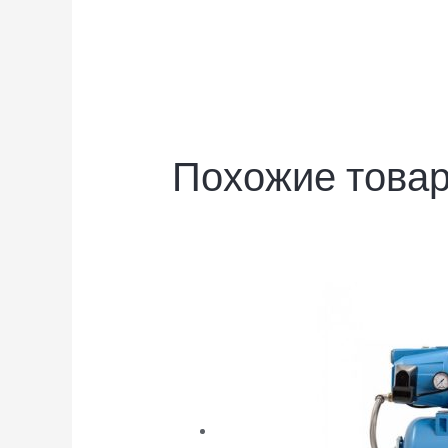
Похожие това