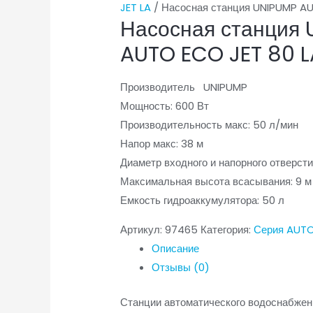
JET LA
/ Насосная станция UNIPUMP A
Насосная станция
AUTO ECO JET 80 
Производитель UNIPUMP
Мощность: 600 Вт
Производительность макс: 50 л/мин
Напор макс: 38 м
Диаметр входного и напорного отверстий:
Максимальная высота всасывания: 9 м
Емкость гидроаккумулятора: 50 л
Артикул:
97465
Категория:
Серия AUTO
Описание
Отзывы (0)
Станции автоматического водоснабжен