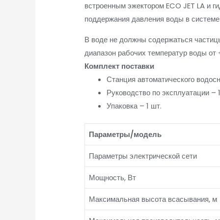
встроенным эжектором ECO JET LA и ги
поддержания давления воды в системе
В воде не должны содержаться частицы
диапазон рабочих температур воды от 
Комплект поставки
Станция автоматического водосн
Руководство по эксплуатации – 1
Упаковка – 1 шт.
Параметры/модель
Параметры электрической сети
Мощность, Вт
Максимальная высота всасывания, м