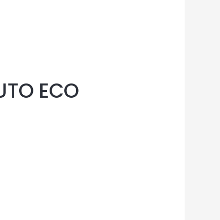
AUTO ECO