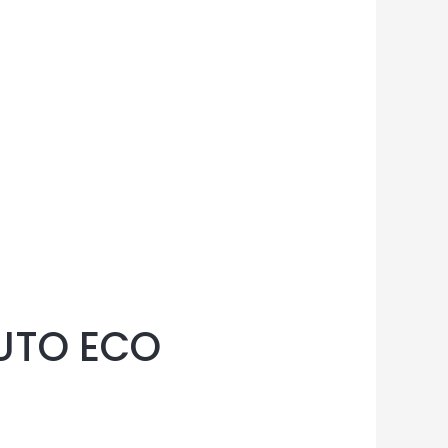
AUTO ECO