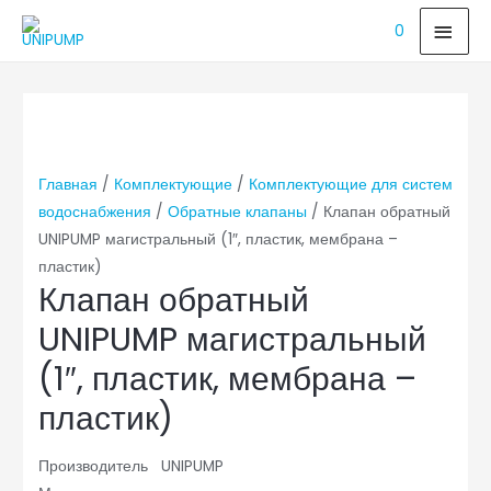
ГЛА
0
МЕ
Главная
/
Комплектующие
/
Комплектующие для систем
водоснабжения
/
Обратные клапаны
/ Клапан обратный
UNIPUMP магистральный (1″, пластик, мембрана –
пластик)
Клапан обратный
UNIPUMP магистральный
(1″, пластик, мембрана –
пластик)
Производитель UNIPUMP