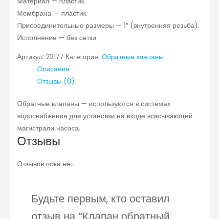
Материал — пластик.
Мембрана — пластик.
Присоединительные размеры — 1″ (внутренняя резьба).
Исполнение — без сетки.
Артикул:
22177
Категория:
Обратные клапаны
Описание
Отзывы (0)
Обратные клапаны — используются в системах
водоснабжения для установки на входе всасывающей
магистрали насоса.
Отзывы
Отзывов пока нет.
Будьте первым, кто оставил
отзыв на “Клапан обратный