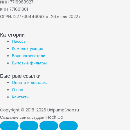
ИНН 7716968927
КПП 771601001
ОГРН: 1227700446093 от 26 июля 2022 г.
Категории
Насосы
Комплектующие
Водонагреватели
Бытовые фильтры
Быстрые ссылки
Оплата и доставка
О нас
Контакты
Copyright © 2018-2026 UnipumpShop.ru
Создание сайта студия iHoch Co