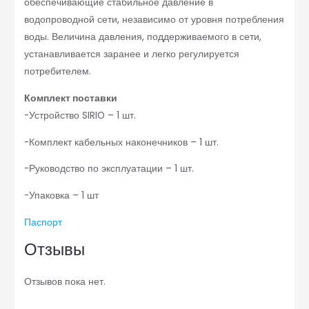
обеспечивающие стабильное давление в
водопроводной сети, независимо от уровня потребления
воды. Величина давления, поддерживаемого в сети,
устанавливается заранее и легко регулируется
потребителем.
Комплект поставки
-Устройство SIRIO – 1 шт.
-Комплект кабельных наконечников – 1 шт.
-Руководство по эксплуатации – 1 шт.
-Упаковка – 1 шт
Паспорт
Отзывы
Отзывов пока нет.